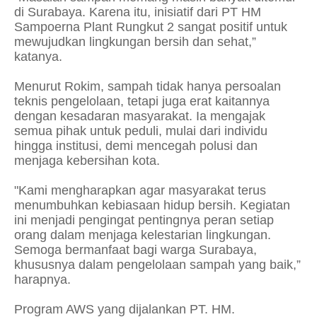
di Surabaya. Karena itu, inisiatif dari PT HM
Sampoerna Plant Rungkut 2 sangat positif untuk
mewujudkan lingkungan bersih dan sehat,”
katanya.
Menurut Rokim, sampah tidak hanya persoalan
teknis pengelolaan, tetapi juga erat kaitannya
dengan kesadaran masyarakat. Ia mengajak
semua pihak untuk peduli, mulai dari individu
hingga institusi, demi mencegah polusi dan
menjaga kebersihan kota.
"Kami mengharapkan agar masyarakat terus
menumbuhkan kebiasaan hidup bersih. Kegiatan
ini menjadi pengingat pentingnya peran setiap
orang dalam menjaga kelestarian lingkungan.
Semoga bermanfaat bagi warga Surabaya,
khususnya dalam pengelolaan sampah yang baik,”
harapnya.
Program AWS yang dijalankan PT. HM.