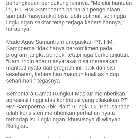
perlengkapan pendukung lainnya. "Melalui bantuan
ini, PT. HM. Sampoerna berharap pengelolaan
sampah masyarakat bisa lebih optimal, sehingga
lingkungan sekitar tetap terjaga kebersihannya,"
harapnya.
Made Agus Sumantra menegaskan PT. HM.
Sampoerna tidak hanya berkomitmen pada
program jangka pendek, tetapi juga berkelanjutan.
“Kami ingin agar masyarakat bisa merasakan
manfaat nyata dari program ini, baik dari sisi
kesehatan, kebersihan maupun kualitas hidup
sehari-hari,” tegasnya
Sementara Camat Rungkut Maskur memberikan
apresiasi tinggi atas kontribusi yang dilakukan PT
HM Sampoerna Tbk Plant Rungkut 2. Perusahaan
telah konsisten memberikan perhatian nyata
terhadap isu lingkungan, khususnya di wilayah
Rungkut.