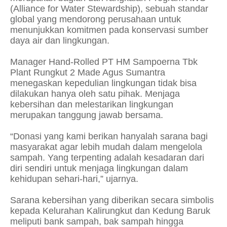
(Alliance for Water Stewardship), sebuah standar
global yang mendorong perusahaan untuk
menunjukkan komitmen pada konservasi sumber
daya air dan lingkungan.
Manager Hand-Rolled PT HM Sampoerna Tbk
Plant Rungkut 2 Made Agus Sumantra
menegaskan kepedulian lingkungan tidak bisa
dilakukan hanya oleh satu pihak. Menjaga
kebersihan dan melestarikan lingkungan
merupakan tanggung jawab bersama.
“Donasi yang kami berikan hanyalah sarana bagi
masyarakat agar lebih mudah dalam mengelola
sampah. Yang terpenting adalah kesadaran dari
diri sendiri untuk menjaga lingkungan dalam
kehidupan sehari-hari,” ujarnya.
Sarana kebersihan yang diberikan secara simbolis
kepada Kelurahan Kalirungkut dan Kedung Baruk
meliputi bank sampah, bak sampah hingga