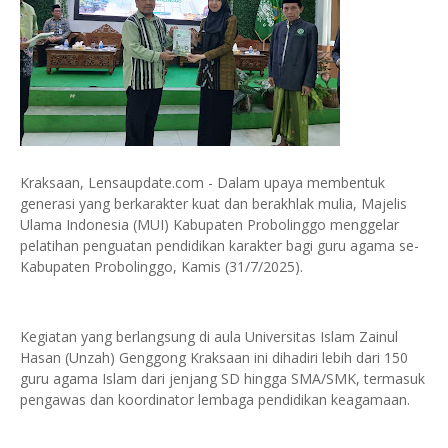
Kraksaan, Lensaupdate.com - Dalam upaya membentuk
generasi yang berkarakter kuat dan berakhlak mulia, Majelis
Ulama Indonesia (MUI) Kabupaten Probolinggo menggelar
pelatihan penguatan pendidikan karakter bagi guru agama se-
Kabupaten Probolinggo, Kamis (31/7/2025).
Kegiatan yang berlangsung di aula Universitas Islam Zainul
Hasan (Unzah) Genggong Kraksaan ini dihadiri lebih dari 150
guru agama Islam dari jenjang SD hingga SMA/SMK, termasuk
pengawas dan koordinator lembaga pendidikan keagamaan.