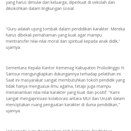
yang harus dimulai dari keluarga, diperkuat di sekolah dan
dikokohkan dalam lingkungan sosial.
“Guru adalah ujung tombak dalam pendidikan karakter. Mereka
harus dibekali pemahaman yang kuat agar mampu
mentransfer nilai-nilai moral dan spiritual kepada anak didik,”
ujarnya.
Sementara Kepala Kantor Kemenag Kabupaten Probolinggo H.
Samsur mengungkapkan dukungannya terhadap pelatihan ini.
Saat ini masyarakat sangat membutuhkan tokoh pendidik yang
tidak hanya menguasai ilmu agama, tetapi juga mampu
menanamkan nilai-nilai karakter yang kuat dan positif. “Kami
sangat mengapresiasi kolaborasi antara MUI dan Unzah dalam
menciptakan ruang penguatan karakter di dunia pendidikan,”
ujarnya.