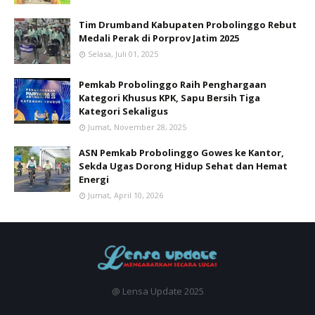
Tim Drumband Kabupaten Probolinggo Rebut
Medali Perak di Porprov Jatim 2025
Selasa, Juli 01, 2025
Pemkab Probolinggo Raih Penghargaan
Kategori Khusus KPK, Sapu Bersih Tiga
Kategori Sekaligus
Jumat, November 28, 2025
ASN Pemkab Probolinggo Gowes ke Kantor,
Sekda Ugas Dorong Hidup Sehat dan Hemat
Energi
Jumat, April 10, 2026
@ Lensa Update 2025