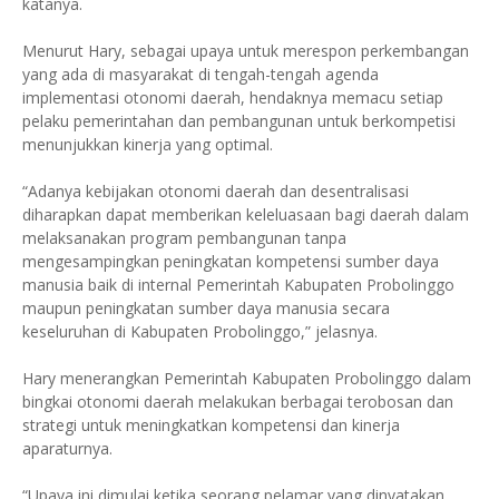
katanya.
Menurut Hary, sebagai upaya untuk merespon perkembangan
yang ada di masyarakat di tengah-tengah agenda
implementasi otonomi daerah, hendaknya memacu setiap
pelaku pemerintahan dan pembangunan untuk berkompetisi
menunjukkan kinerja yang optimal.
“Adanya kebijakan otonomi daerah dan desentralisasi
diharapkan dapat memberikan keleluasaan bagi daerah dalam
melaksanakan program pembangunan tanpa
mengesampingkan peningkatan kompetensi sumber daya
manusia baik di internal Pemerintah Kabupaten Probolinggo
maupun peningkatan sumber daya manusia secara
keseluruhan di Kabupaten Probolinggo,” jelasnya.
Hary menerangkan Pemerintah Kabupaten Probolinggo dalam
bingkai otonomi daerah melakukan berbagai terobosan dan
strategi untuk meningkatkan kompetensi dan kinerja
aparaturnya.
“Upaya ini dimulai ketika seorang pelamar yang dinyatakan