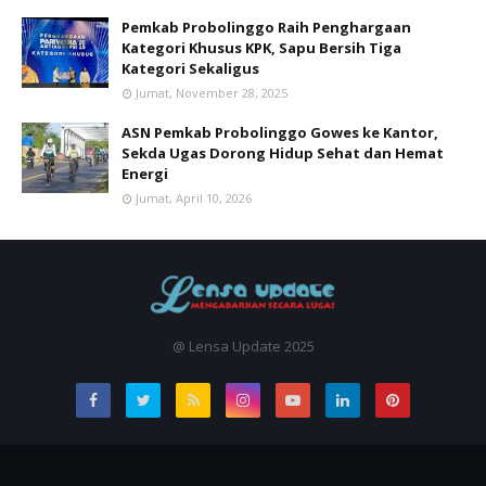
Pemkab Probolinggo Raih Penghargaan
Kategori Khusus KPK, Sapu Bersih Tiga
Kategori Sekaligus
Jumat, November 28, 2025
ASN Pemkab Probolinggo Gowes ke Kantor,
Sekda Ugas Dorong Hidup Sehat dan Hemat
Energi
Jumat, April 10, 2026
@ Lensa Update 2025