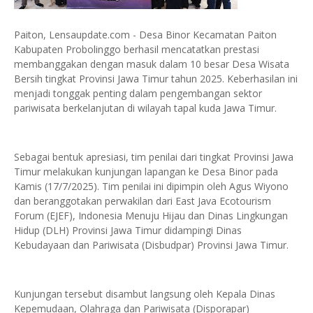
Paiton, Lensaupdate.com - Desa Binor Kecamatan Paiton
Kabupaten Probolinggo berhasil mencatatkan prestasi
membanggakan dengan masuk dalam 10 besar Desa Wisata
Bersih tingkat Provinsi Jawa Timur tahun 2025. Keberhasilan ini
menjadi tonggak penting dalam pengembangan sektor
pariwisata berkelanjutan di wilayah tapal kuda Jawa Timur.
Sebagai bentuk apresiasi, tim penilai dari tingkat Provinsi Jawa
Timur melakukan kunjungan lapangan ke Desa Binor pada
Kamis (17/7/2025). Tim penilai ini dipimpin oleh Agus Wiyono
dan beranggotakan perwakilan dari East Java Ecotourism
Forum (EJEF), Indonesia Menuju Hijau dan Dinas Lingkungan
Hidup (DLH) Provinsi Jawa Timur didampingi Dinas
Kebudayaan dan Pariwisata (Disbudpar) Provinsi Jawa Timur.
Kunjungan tersebut disambut langsung oleh Kepala Dinas
Kepemudaan, Olahraga dan Pariwisata (Disporapar)