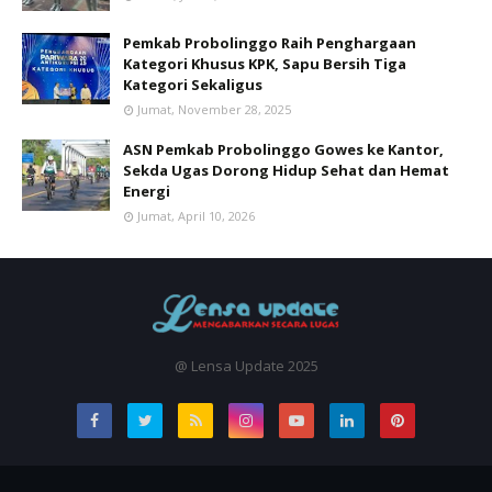
Pemkab Probolinggo Raih Penghargaan
Kategori Khusus KPK, Sapu Bersih Tiga
Kategori Sekaligus
Jumat, November 28, 2025
ASN Pemkab Probolinggo Gowes ke Kantor,
Sekda Ugas Dorong Hidup Sehat dan Hemat
Energi
Jumat, April 10, 2026
@ Lensa Update 2025