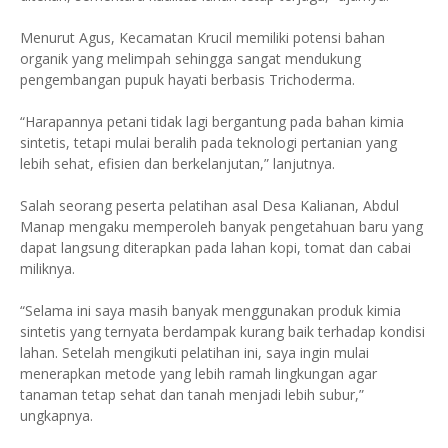
Menurut Agus, Kecamatan Krucil memiliki potensi bahan
organik yang melimpah sehingga sangat mendukung
pengembangan pupuk hayati berbasis Trichoderma.
“Harapannya petani tidak lagi bergantung pada bahan kimia
sintetis, tetapi mulai beralih pada teknologi pertanian yang
lebih sehat, efisien dan berkelanjutan,” lanjutnya.
Salah seorang peserta pelatihan asal Desa Kalianan, Abdul
Manap mengaku memperoleh banyak pengetahuan baru yang
dapat langsung diterapkan pada lahan kopi, tomat dan cabai
miliknya.
“Selama ini saya masih banyak menggunakan produk kimia
sintetis yang ternyata berdampak kurang baik terhadap kondisi
lahan. Setelah mengikuti pelatihan ini, saya ingin mulai
menerapkan metode yang lebih ramah lingkungan agar
tanaman tetap sehat dan tanah menjadi lebih subur,”
ungkapnya.