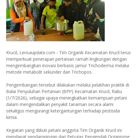
Krucil, Lensaupdate.com - Tim Organik Kecamatan Krucil terus
memperkuat penerapan pertanian ramah lingkungan dengan
mengembangkan inovasi berbasis jamur Trichoderma melalui
metode metabolit sekunder dan Trichopos.
Pengembangan tersebut dilakukan melalui pelatihan praktik di
Balai Penyuluhan Pertanian (BPP) Kecamatan Krucil, Rabu
(1/7/2026), sebagai upaya meningkatkan kemampuan petani
dalam mengendalikan penyakit tanaman secara alami
sekaligus mengurangi ketergantungan terhadap pestisida
kimia.
Kegiatan yang diikuti petani anggota Tim Organik Krucil ini
mendapat pendampingan dari Petugas Pengendali Organisme