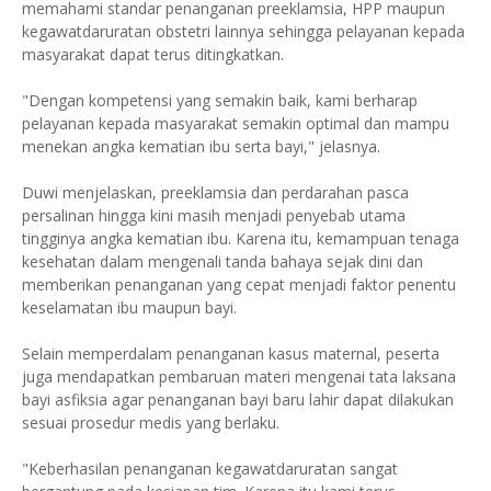
memahami standar penanganan preeklamsia, HPP maupun
kegawatdaruratan obstetri lainnya sehingga pelayanan kepada
masyarakat dapat terus ditingkatkan.
"Dengan kompetensi yang semakin baik, kami berharap
pelayanan kepada masyarakat semakin optimal dan mampu
menekan angka kematian ibu serta bayi," jelasnya.
Duwi menjelaskan, preeklamsia dan perdarahan pasca
persalinan hingga kini masih menjadi penyebab utama
tingginya angka kematian ibu. Karena itu, kemampuan tenaga
kesehatan dalam mengenali tanda bahaya sejak dini dan
memberikan penanganan yang cepat menjadi faktor penentu
keselamatan ibu maupun bayi.
Selain memperdalam penanganan kasus maternal, peserta
juga mendapatkan pembaruan materi mengenai tata laksana
bayi asfiksia agar penanganan bayi baru lahir dapat dilakukan
sesuai prosedur medis yang berlaku.
"Keberhasilan penanganan kegawatdaruratan sangat