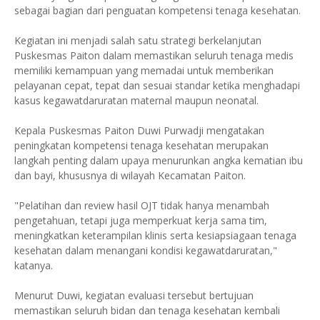
sebagai bagian dari penguatan kompetensi tenaga kesehatan.
Kegiatan ini menjadi salah satu strategi berkelanjutan
Puskesmas Paiton dalam memastikan seluruh tenaga medis
memiliki kemampuan yang memadai untuk memberikan
pelayanan cepat, tepat dan sesuai standar ketika menghadapi
kasus kegawatdaruratan maternal maupun neonatal.
Kepala Puskesmas Paiton Duwi Purwadji mengatakan
peningkatan kompetensi tenaga kesehatan merupakan
langkah penting dalam upaya menurunkan angka kematian ibu
dan bayi, khususnya di wilayah Kecamatan Paiton.
"Pelatihan dan review hasil OJT tidak hanya menambah
pengetahuan, tetapi juga memperkuat kerja sama tim,
meningkatkan keterampilan klinis serta kesiapsiagaan tenaga
kesehatan dalam menangani kondisi kegawatdaruratan,"
katanya.
Menurut Duwi, kegiatan evaluasi tersebut bertujuan
memastikan seluruh bidan dan tenaga kesehatan kembali