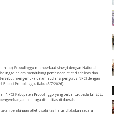
Pemkab) Probolinggo memperkuat sinergi dengan National
bolinggo dalam mendukung pembinaan atlet disabilitas dan
 tersebut mengemuka dalam audiensi pengurus NPCI dengan
l Bupati Probolinggo, Rabu (8/7/2026).
an NPCI Kabupaten Probolinggo yang terbentuk pada Juli 2025
pengembangan olahraga disabilitas di daerah.
kan pembinaan atlet disabilitas harus dilakukan secara