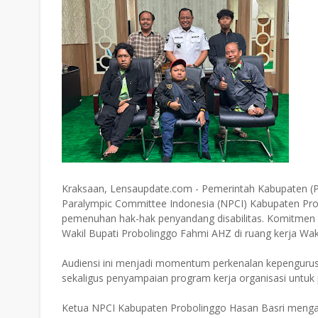
Kraksaan, Lensaupdate.com - Pemerintah Kabupaten (
Paralympic Committee Indonesia (NPCI) Kabupaten Pro
pemenuhan hak-hak penyandang disabilitas. Komitmen
Wakil Bupati Probolinggo Fahmi AHZ di ruang kerja Waki
Audiensi ini menjadi momentum perkenalan kepengurus
sekaligus penyampaian program kerja organisasi untuk 
Ketua NPCI Kabupaten Probolinggo Hasan Basri mengata