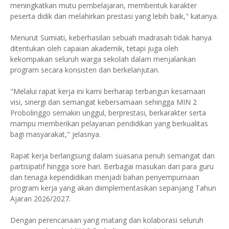
meningkatkan mutu pembelajaran, membentuk karakter
peserta didik dan melahirkan prestasi yang lebih baik," katanya.
Menurut Sumiati, keberhasilan sebuah madrasah tidak hanya
ditentukan oleh capaian akademik, tetapi juga oleh
kekompakan seluruh warga sekolah dalam menjalankan
program secara konsisten dan berkelanjutan.
"Melalui rapat kerja ini kami berharap terbangun kesamaan
visi, sinergi dan semangat kebersamaan sehingga MIN 2
Probolinggo semakin unggul, berprestasi, berkarakter serta
mampu memberikan pelayanan pendidikan yang berkualitas
bagi masyarakat," jelasnya.
Rapat kerja berlangsung dalam suasana penuh semangat dan
partisipatif hingga sore hari. Berbagai masukan dari para guru
dan tenaga kependidikan menjadi bahan penyempurnaan
program kerja yang akan diimplementasikan sepanjang Tahun
Ajaran 2026/2027.
Dengan perencanaan yang matang dan kolaborasi seluruh