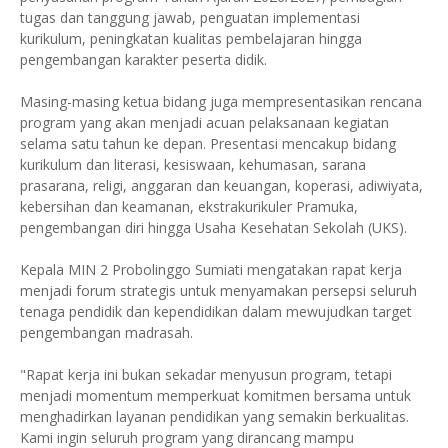
tugas dan tanggung jawab, penguatan implementasi
kurikulum, peningkatan kualitas pembelajaran hingga
pengembangan karakter peserta didik.
Masing-masing ketua bidang juga mempresentasikan rencana
program yang akan menjadi acuan pelaksanaan kegiatan
selama satu tahun ke depan. Presentasi mencakup bidang
kurikulum dan literasi, kesiswaan, kehumasan, sarana
prasarana, religi, anggaran dan keuangan, koperasi, adiwiyata,
kebersihan dan keamanan, ekstrakurikuler Pramuka,
pengembangan diri hingga Usaha Kesehatan Sekolah (UKS).
Kepala MIN 2 Probolinggo Sumiati mengatakan rapat kerja
menjadi forum strategis untuk menyamakan persepsi seluruh
tenaga pendidik dan kependidikan dalam mewujudkan target
pengembangan madrasah.
"Rapat kerja ini bukan sekadar menyusun program, tetapi
menjadi momentum memperkuat komitmen bersama untuk
menghadirkan layanan pendidikan yang semakin berkualitas.
Kami ingin seluruh program yang dirancang mampu