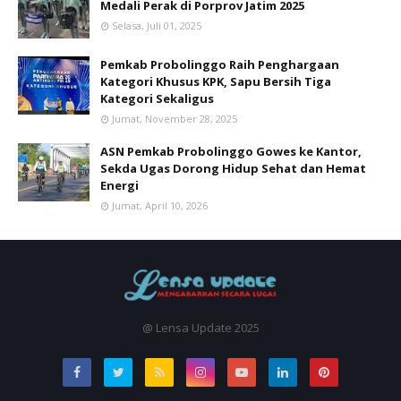
Medali Perak di Porprov Jatim 2025
Selasa, Juli 01, 2025
Pemkab Probolinggo Raih Penghargaan
Kategori Khusus KPK, Sapu Bersih Tiga
Kategori Sekaligus
Jumat, November 28, 2025
ASN Pemkab Probolinggo Gowes ke Kantor,
Sekda Ugas Dorong Hidup Sehat dan Hemat
Energi
Jumat, April 10, 2026
@ Lensa Update 2025