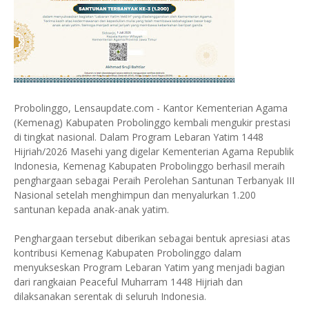
Probolinggo, Lensaupdate.com - Kantor Kementerian Agama
(Kemenag) Kabupaten Probolinggo kembali mengukir prestasi
di tingkat nasional. Dalam Program Lebaran Yatim 1448
Hijriah/2026 Masehi yang digelar Kementerian Agama Republik
Indonesia, Kemenag Kabupaten Probolinggo berhasil meraih
penghargaan sebagai Peraih Perolehan Santunan Terbanyak III
Nasional setelah menghimpun dan menyalurkan 1.200
santunan kepada anak-anak yatim.
Penghargaan tersebut diberikan sebagai bentuk apresiasi atas
kontribusi Kemenag Kabupaten Probolinggo dalam
menyukseskan Program Lebaran Yatim yang menjadi bagian
dari rangkaian Peaceful Muharram 1448 Hijriah dan
dilaksanakan serentak di seluruh Indonesia.