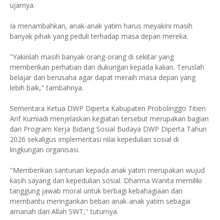
ujarnya.
Ia menambahkan, anak-anak yatim harus meyakini masih
banyak pihak yang peduli terhadap masa depan mereka.
"Yakinlah masih banyak orang-orang di sekitar yang
memberikan perhatian dan dukungan kepada kalian. Teruslah
belajar dan berusaha agar dapat meraih masa depan yang
lebih baik," tambahnya.
Sementara Ketua DWP Diperta Kabupaten Probolinggo Titien
Arif Kurniadi menjelaskan kegiatan tersebut merupakan bagian
dari Program Kerja Bidang Sosial Budaya DWP Diperta Tahun
2026 sekaligus implementasi nilai kepedulian sosial di
lingkungan organisasi.
"Memberikan santunan kepada anak yatim merupakan wujud
kasih sayang dan kepedulian sosial. Dharma Wanita memiliki
tanggung jawab moral untuk berbagi kebahagiaan dan
membantu meringankan beban anak-anak yatim sebagai
amanah dari Allah SWT," tuturnya.