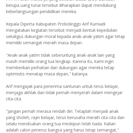
berupa uang tunai tersebut diharapkan dapat mendukung
keberlangsungan pendidikan mereka.
Kepala Diperta Kabupaten Probolinggo Arif Kurniadi
mengatakan kegiatan tersebut menjadi bentuk kepedulian
sekaligus dukungan moral kepada anak-anak yatim agar tetap
memiliki semangat meraih masa depan.
"Anak-anak yatim tidak seberuntung anak-anak lain yang
masih memiliki orang tua lengkap. Karena itu, kami ingin
memberikan perhatian dan dukungan agar mereka tetap
optimistis menatap masa depan," katanya.
Arif mengajak para penerima santunan untuk terus belajar,
menjaga akhlak dan tidak pernah menyerah dalam mengejar
cita-cita.
"Jangan pernah merasa rendah diri. Tetaplah menjadi anak
yang sholeh, rajin belajar, terus berusaha meraih cita-cita dan
selalu mendoakan orang tua meskipun telah tiada. Kalian
adalah calon penerus bangsa yang harus tetap semangat,"