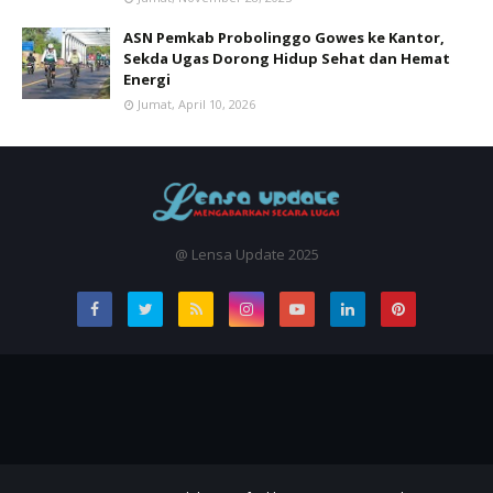
ASN Pemkab Probolinggo Gowes ke Kantor,
Sekda Ugas Dorong Hidup Sehat dan Hemat
Energi
Jumat, April 10, 2026
@ Lensa Update 2025