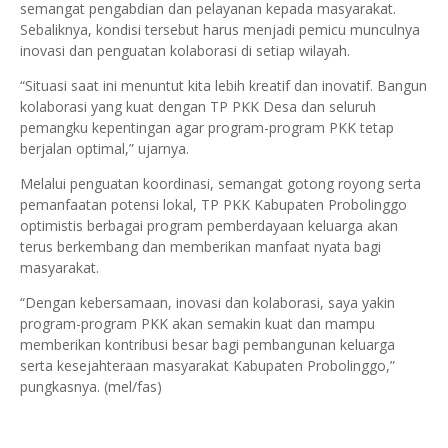
semangat pengabdian dan pelayanan kepada masyarakat.
Sebaliknya, kondisi tersebut harus menjadi pemicu munculnya
inovasi dan penguatan kolaborasi di setiap wilayah.
“Situasi saat ini menuntut kita lebih kreatif dan inovatif. Bangun
kolaborasi yang kuat dengan TP PKK Desa dan seluruh
pemangku kepentingan agar program-program PKK tetap
berjalan optimal,” ujarnya.
Melalui penguatan koordinasi, semangat gotong royong serta
pemanfaatan potensi lokal, TP PKK Kabupaten Probolinggo
optimistis berbagai program pemberdayaan keluarga akan
terus berkembang dan memberikan manfaat nyata bagi
masyarakat.
“Dengan kebersamaan, inovasi dan kolaborasi, saya yakin
program-program PKK akan semakin kuat dan mampu
memberikan kontribusi besar bagi pembangunan keluarga
serta kesejahteraan masyarakat Kabupaten Probolinggo,”
pungkasnya. (mel/fas)