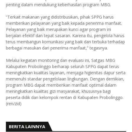
penting dalam mendukung keberhasilan program MBG.
“Terkait makanan yang didistribusikan, pihak SPPG harus
memberikan pelayanan yang baik kepada penerima manfaat.
Pelayanan yang baik merupakan kunci agar program ini
berjalan efektif dan tepat sasaran. Karena itu, pengelola harus
terus membangun komunikasi yang baik dan terbuka terhadap
berbagai masukan dari penerima manfaat,” tegasnya.
Melalui kegiatan monitoring dan evaluasi ini, Satgas MBG
Kabupaten Probolinggo berharap seluruh SPPG dapat terus
meningkatkan kualitas layanan, menjaga higienitas dapur serta
memenuhi standar pengelolaan lingkungan. Dengan demikian,
program MBG dapat memberikan manfaat optimal dalam
meningkatkan kualitas gizi masyarakat, khususnya bagi
peserta didik dan kelompok rentan di Kabupaten Probolinggo.
(ren/zid)
BERITA LAINNYA