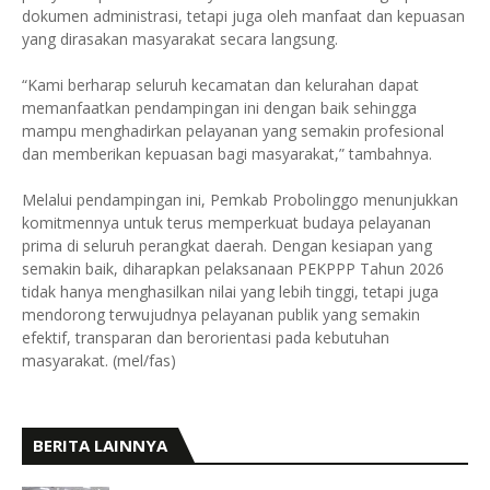
dokumen administrasi, tetapi juga oleh manfaat dan kepuasan
yang dirasakan masyarakat secara langsung.
“Kami berharap seluruh kecamatan dan kelurahan dapat
memanfaatkan pendampingan ini dengan baik sehingga
mampu menghadirkan pelayanan yang semakin profesional
dan memberikan kepuasan bagi masyarakat,” tambahnya.
Melalui pendampingan ini, Pemkab Probolinggo menunjukkan
komitmennya untuk terus memperkuat budaya pelayanan
prima di seluruh perangkat daerah. Dengan kesiapan yang
semakin baik, diharapkan pelaksanaan PEKPPP Tahun 2026
tidak hanya menghasilkan nilai yang lebih tinggi, tetapi juga
mendorong terwujudnya pelayanan publik yang semakin
efektif, transparan dan berorientasi pada kebutuhan
masyarakat. (mel/fas)
BERITA LAINNYA