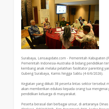
Surabaya, Lensaupdate.com - Pemerintah Kabupaten 
Pemerintah Indonesia-Australia di bidang pendidikan
kembang anak melalui pelatihan fasilitator parenting ya
Gubeng Surabaya, Kamis hingga Sabtu (4-6/6/2026).
Kegiatan yang diikuti 38 peserta lintas sektor tersebut
akan memberikan edukasi kepada orang tua mengenai pe
pendidikan keluarga di masyarakat.
Peserta berasal dari berbagai unsur, di antaranya Din