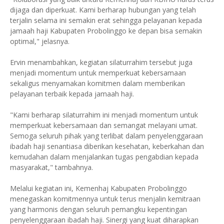
dijaga dan diperkuat. Kami berharap hubungan yang telah
terjalin selama ini semakin erat sehingga pelayanan kepada
jamaah haji Kabupaten Probolinggo ke depan bisa semakin
optimal," jelasnya.
Ervin menambahkan, kegiatan silaturrahim tersebut juga
menjadi momentum untuk memperkuat kebersamaan
sekaligus menyamakan komitmen dalam memberikan
pelayanan terbaik kepada jamaah haji.
"Kami berharap silaturrahim ini menjadi momentum untuk
memperkuat kebersamaan dan semangat melayani umat.
Semoga seluruh pihak yang terlibat dalam penyelenggaraan
ibadah haji senantiasa diberikan kesehatan, keberkahan dan
kemudahan dalam menjalankan tugas pengabdian kepada
masyarakat," tambahnya.
Melalui kegiatan ini, Kemenhaj Kabupaten Probolinggo
menegaskan komitmennya untuk terus menjalin kemitraan
yang harmonis dengan seluruh pemangku kepentingan
penyelenggaraan ibadah haji. Sinergi yang kuat diharapkan