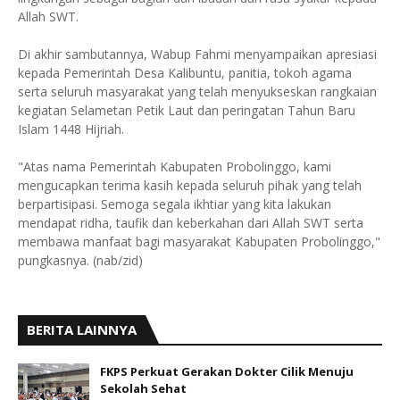
Allah SWT.
Di akhir sambutannya, Wabup Fahmi menyampaikan apresiasi
kepada Pemerintah Desa Kalibuntu, panitia, tokoh agama
serta seluruh masyarakat yang telah menyukseskan rangkaian
kegiatan Selametan Petik Laut dan peringatan Tahun Baru
Islam 1448 Hijriah.
"Atas nama Pemerintah Kabupaten Probolinggo, kami
mengucapkan terima kasih kepada seluruh pihak yang telah
berpartisipasi. Semoga segala ikhtiar yang kita lakukan
mendapat ridha, taufik dan keberkahan dari Allah SWT serta
membawa manfaat bagi masyarakat Kabupaten Probolinggo,"
pungkasnya. (nab/zid)
BERITA LAINNYA
FKPS Perkuat Gerakan Dokter Cilik Menuju
Sekolah Sehat