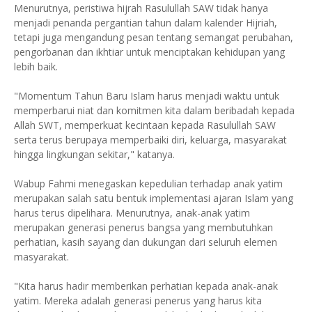
Menurutnya, peristiwa hijrah Rasulullah SAW tidak hanya
menjadi penanda pergantian tahun dalam kalender Hijriah,
tetapi juga mengandung pesan tentang semangat perubahan,
pengorbanan dan ikhtiar untuk menciptakan kehidupan yang
lebih baik.
"Momentum Tahun Baru Islam harus menjadi waktu untuk
memperbarui niat dan komitmen kita dalam beribadah kepada
Allah SWT, memperkuat kecintaan kepada Rasulullah SAW
serta terus berupaya memperbaiki diri, keluarga, masyarakat
hingga lingkungan sekitar," katanya.
Wabup Fahmi menegaskan kepedulian terhadap anak yatim
merupakan salah satu bentuk implementasi ajaran Islam yang
harus terus dipelihara. Menurutnya, anak-anak yatim
merupakan generasi penerus bangsa yang membutuhkan
perhatian, kasih sayang dan dukungan dari seluruh elemen
masyarakat.
"Kita harus hadir memberikan perhatian kepada anak-anak
yatim. Mereka adalah generasi penerus yang harus kita