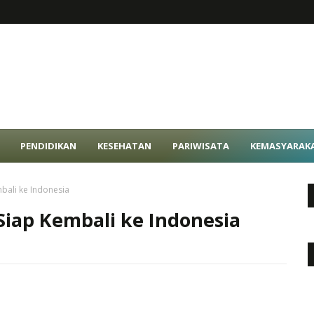
PENDIDIKAN
KESEHATAN
PARIWISATA
KEMASYARAK
bali ke Indonesia
Siap Kembali ke Indonesia