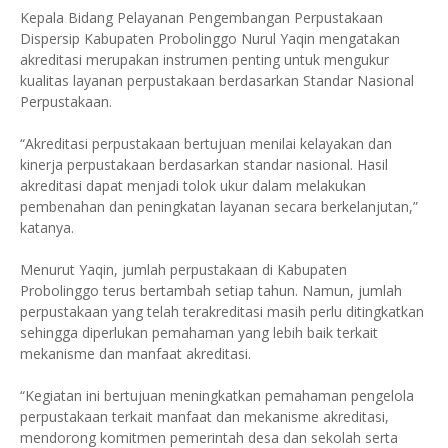
Kepala Bidang Pelayanan Pengembangan Perpustakaan
Dispersip Kabupaten Probolinggo Nurul Yaqin mengatakan
akreditasi merupakan instrumen penting untuk mengukur
kualitas layanan perpustakaan berdasarkan Standar Nasional
Perpustakaan.
“Akreditasi perpustakaan bertujuan menilai kelayakan dan
kinerja perpustakaan berdasarkan standar nasional. Hasil
akreditasi dapat menjadi tolok ukur dalam melakukan
pembenahan dan peningkatan layanan secara berkelanjutan,”
katanya.
Menurut Yaqin, jumlah perpustakaan di Kabupaten
Probolinggo terus bertambah setiap tahun. Namun, jumlah
perpustakaan yang telah terakreditasi masih perlu ditingkatkan
sehingga diperlukan pemahaman yang lebih baik terkait
mekanisme dan manfaat akreditasi.
“Kegiatan ini bertujuan meningkatkan pemahaman pengelola
perpustakaan terkait manfaat dan mekanisme akreditasi,
mendorong komitmen pemerintah desa dan sekolah serta