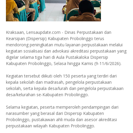
Kraksaan, Lensaupdate.com - Dinas Perpustakaan dan
Kearsipan (Dispersip) Kabupaten Probolinggo terus
mendorong peningkatan mutu layanan perpustakaan melalui
kegiatan sosialisasi dan advokasi akreditasi perpustakaan yang
digelar selama tiga hari di Aula Pustakaloka Dispersip
Kabupaten Probolinggo, Selasa hingga Kamis (9-11/6/2026).
Kegiatan tersebut diikuti oleh 150 peserta yang terdiri dari
kepala sekolah dan madrasah, pengelola perpustakaan
sekolah, serta kepala desa/lurah dan pengelola perpustakaan
desa/kelurahan se-Kabupaten Probolinggo.
Selama kegiatan, peserta memperoleh pendampingan dari
narasumber yang berasal dari Dispersip Kabupaten
Probolinggo, pustakawan ahli muda dan asesor akreditasi
perpustakaan wilayah Kabupaten Probolinggo.