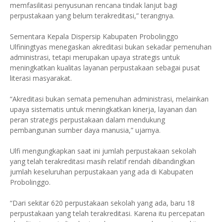
memfasilitasi penyusunan rencana tindak lanjut bagi
perpustakaan yang belum terakreditasi,” terangnya.
Sementara Kepala Dispersip Kabupaten Probolinggo
Ulfiningtyas menegaskan akreditasi bukan sekadar pemenuhan
administrasi, tetapi merupakan upaya strategis untuk
meningkatkan kualitas layanan perpustakaan sebagai pusat
literasi masyarakat.
“Akreditasi bukan semata pemenuhan administrasi, melainkan
upaya sistematis untuk meningkatkan kinerja, layanan dan
peran strategis perpustakaan dalam mendukung
pembangunan sumber daya manusia,” ujarnya.
Ulfi mengungkapkan saat ini jumlah perpustakaan sekolah
yang telah terakreditasi masih relatif rendah dibandingkan
jumlah keseluruhan perpustakaan yang ada di Kabupaten
Probolinggo.
“Dari sekitar 620 perpustakaan sekolah yang ada, baru 18
perpustakaan yang telah terakreditasi. Karena itu percepatan