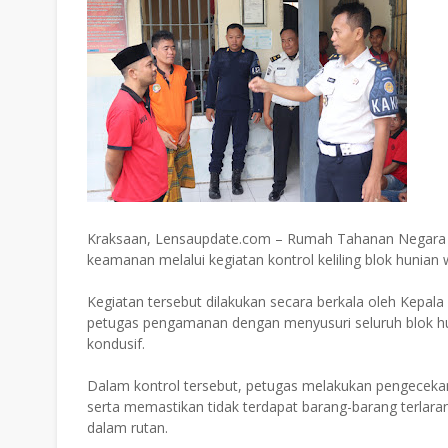
Kraksaan, Lensaupdate.com – Rumah Tahanan Negara 
keamanan melalui kegiatan kontrol keliling blok hunian 
Kegiatan tersebut dilakukan secara berkala oleh Kepa
petugas pengamanan dengan menyusuri seluruh blok hun
kondusif.
Dalam kontrol tersebut, petugas melakukan pengecekan
serta memastikan tidak terdapat barang-barang terlar
dalam rutan.