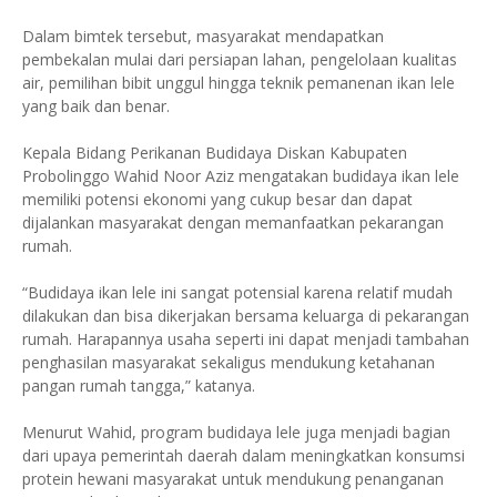
Dalam bimtek tersebut, masyarakat mendapatkan
pembekalan mulai dari persiapan lahan, pengelolaan kualitas
air, pemilihan bibit unggul hingga teknik pemanenan ikan lele
yang baik dan benar.
Kepala Bidang Perikanan Budidaya Diskan Kabupaten
Probolinggo Wahid Noor Aziz mengatakan budidaya ikan lele
memiliki potensi ekonomi yang cukup besar dan dapat
dijalankan masyarakat dengan memanfaatkan pekarangan
rumah.
“Budidaya ikan lele ini sangat potensial karena relatif mudah
dilakukan dan bisa dikerjakan bersama keluarga di pekarangan
rumah. Harapannya usaha seperti ini dapat menjadi tambahan
penghasilan masyarakat sekaligus mendukung ketahanan
pangan rumah tangga,” katanya.
Menurut Wahid, program budidaya lele juga menjadi bagian
dari upaya pemerintah daerah dalam meningkatkan konsumsi
protein hewani masyarakat untuk mendukung penanganan