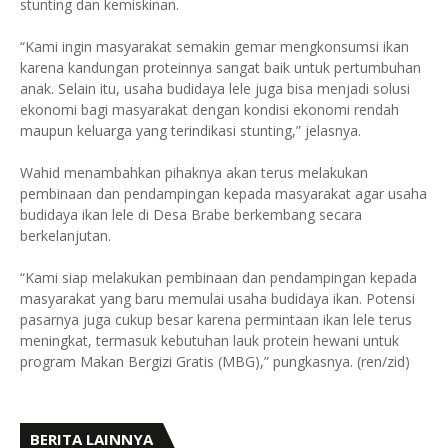
stunting dan kemiskinan.
“Kami ingin masyarakat semakin gemar mengkonsumsi ikan
karena kandungan proteinnya sangat baik untuk pertumbuhan
anak. Selain itu, usaha budidaya lele juga bisa menjadi solusi
ekonomi bagi masyarakat dengan kondisi ekonomi rendah
maupun keluarga yang terindikasi stunting,” jelasnya.
Wahid menambahkan pihaknya akan terus melakukan
pembinaan dan pendampingan kepada masyarakat agar usaha
budidaya ikan lele di Desa Brabe berkembang secara
berkelanjutan.
“Kami siap melakukan pembinaan dan pendampingan kepada
masyarakat yang baru memulai usaha budidaya ikan. Potensi
pasarnya juga cukup besar karena permintaan ikan lele terus
meningkat, termasuk kebutuhan lauk protein hewani untuk
program Makan Bergizi Gratis (MBG),” pungkasnya. (ren/zid)
BERITA LAINNYA