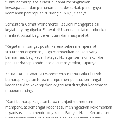
“Kami berharap sosialisasi ini dapat meningkatkan
kewaspadaan dan pemahaman kader terkait pentingnya
keamanan perempuan di ruang publik,” jelasnya.
Sementara Camat Wonomerto Rasyidhi mengapresiasi
kegiatan yang digelar Fatayat NU karena dinilai memberikan
manfaat positif bagi perempuan dan masyarakat.
“Kegiatan ini sangat positif karena selain mempererat
silaturahmi organisasi, juga memberikan edukasi yang
bermanfaat bagi kader Fatayat NU agar semakin aktif dan
peduli terhadap kondisi sosial di masyarakat,” ujarnya.
Ketua PAC Fatayat NU Wonomerto Badria Lailatul Izzah
berharap kegiatan turba mampu memperkuat semangat
kaderisasi dan kekompakan organisasi di tingkat kecamatan
maupun ranting.
“Kami berharap kegiatan turba menjadi momentum
memperkuat semangat kaderisasi, meningkatkan kekompakan
organisasi serta mendorong kader Fatayat NU di Kecamatan