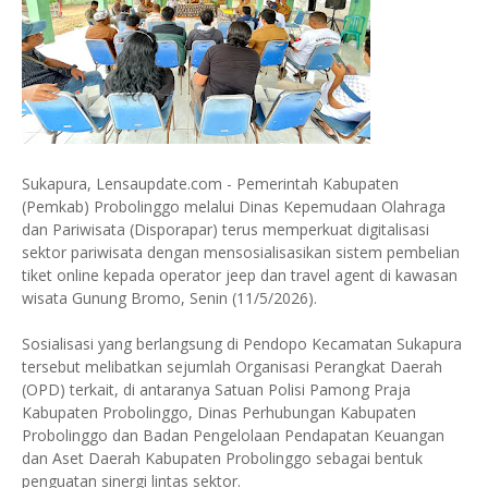
Sukapura, Lensaupdate.com - Pemerintah Kabupaten
(Pemkab) Probolinggo melalui Dinas Kepemudaan Olahraga
dan Pariwisata (Disporapar) terus memperkuat digitalisasi
sektor pariwisata dengan mensosialisasikan sistem pembelian
tiket online kepada operator jeep dan travel agent di kawasan
wisata Gunung Bromo, Senin (11/5/2026).
Sosialisasi yang berlangsung di Pendopo Kecamatan Sukapura
tersebut melibatkan sejumlah Organisasi Perangkat Daerah
(OPD) terkait, di antaranya Satuan Polisi Pamong Praja
Kabupaten Probolinggo, Dinas Perhubungan Kabupaten
Probolinggo dan Badan Pengelolaan Pendapatan Keuangan
dan Aset Daerah Kabupaten Probolinggo sebagai bentuk
penguatan sinergi lintas sektor.