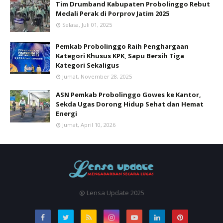
Tim Drumband Kabupaten Probolinggo Rebut
Medali Perak di Porprov Jatim 2025
Selasa, Juli 01, 2025
Pemkab Probolinggo Raih Penghargaan
Kategori Khusus KPK, Sapu Bersih Tiga
Kategori Sekaligus
Jumat, November 28, 2025
ASN Pemkab Probolinggo Gowes ke Kantor,
Sekda Ugas Dorong Hidup Sehat dan Hemat
Energi
Jumat, April 10, 2026
@ Lensa Update 2025