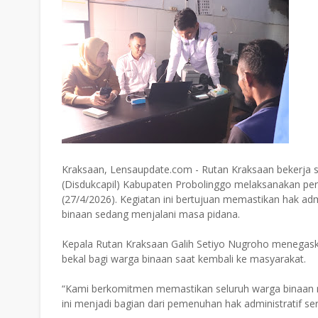
Kraksaan, Lensaupdate.com - Rutan Kraksaan bekerja 
(Disdukcapil) Kabupaten Probolinggo melaksanakan per
(27/4/2026). Kegiatan ini bertujuan memastikan hak ad
binaan sedang menjalani masa pidana.
Kepala Rutan Kraksaan Galih Setiyo Nugroho menegas
bekal bagi warga binaan saat kembali ke masyarakat.
“Kami berkomitmen memastikan seluruh warga binaan
ini menjadi bagian dari pemenuhan hak administratif ser