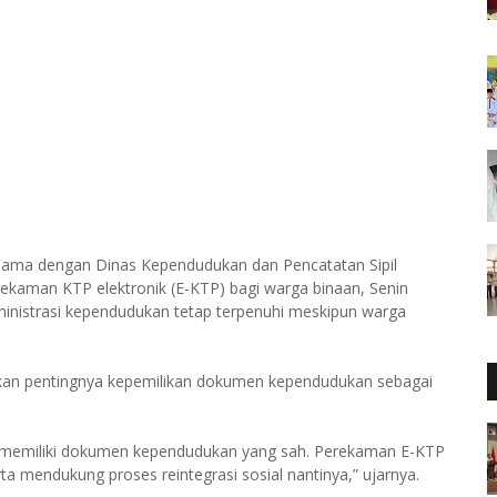
sama dengan Dinas Kependudukan dan Pencatatan Sipil
ekaman KTP elektronik (E-KTP) bagi warga binaan, Senin
ministrasi kependudukan tetap terpenuhi meskipun warga
kan pentingnya kepemilikan dokumen kependudukan sebagai
 memiliki dokumen kependudukan yang sah. Perekaman E-KTP
ta mendukung proses reintegrasi sosial nantinya,” ujarnya.