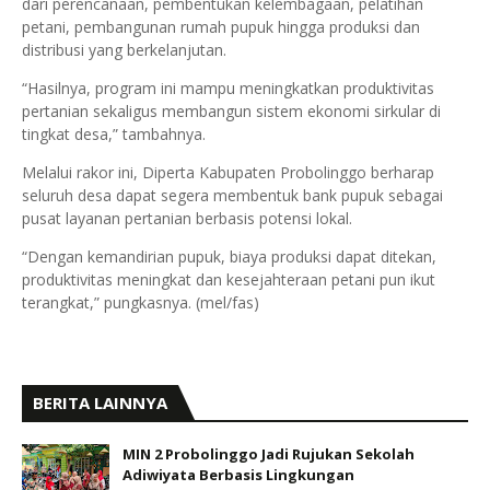
dari perencanaan, pembentukan kelembagaan, pelatihan
petani, pembangunan rumah pupuk hingga produksi dan
distribusi yang berkelanjutan.
“Hasilnya, program ini mampu meningkatkan produktivitas
pertanian sekaligus membangun sistem ekonomi sirkular di
tingkat desa,” tambahnya.
Melalui rakor ini, Diperta Kabupaten Probolinggo berharap
seluruh desa dapat segera membentuk bank pupuk sebagai
pusat layanan pertanian berbasis potensi lokal.
“Dengan kemandirian pupuk, biaya produksi dapat ditekan,
produktivitas meningkat dan kesejahteraan petani pun ikut
terangkat,” pungkasnya. (mel/fas)
BERITA LAINNYA
MIN 2 Probolinggo Jadi Rujukan Sekolah
Adiwiyata Berbasis Lingkungan