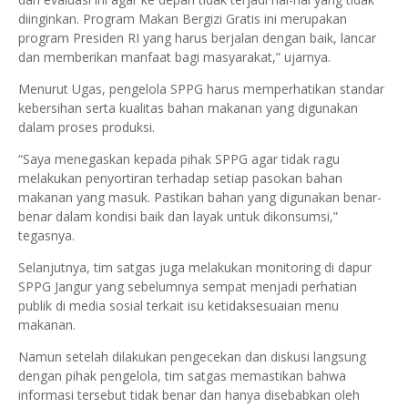
diinginkan. Program Makan Bergizi Gratis ini merupakan
program Presiden RI yang harus berjalan dengan baik, lancar
dan memberikan manfaat bagi masyarakat,” ujarnya.
Menurut Ugas, pengelola SPPG harus memperhatikan standar
kebersihan serta kualitas bahan makanan yang digunakan
dalam proses produksi.
“Saya menegaskan kepada pihak SPPG agar tidak ragu
melakukan penyortiran terhadap setiap pasokan bahan
makanan yang masuk. Pastikan bahan yang digunakan benar-
benar dalam kondisi baik dan layak untuk dikonsumsi,”
tegasnya.
Selanjutnya, tim satgas juga melakukan monitoring di dapur
SPPG Jangur yang sebelumnya sempat menjadi perhatian
publik di media sosial terkait isu ketidaksesuaian menu
makanan.
Namun setelah dilakukan pengecekan dan diskusi langsung
dengan pihak pengelola, tim satgas memastikan bahwa
informasi tersebut tidak benar dan hanya disebabkan oleh