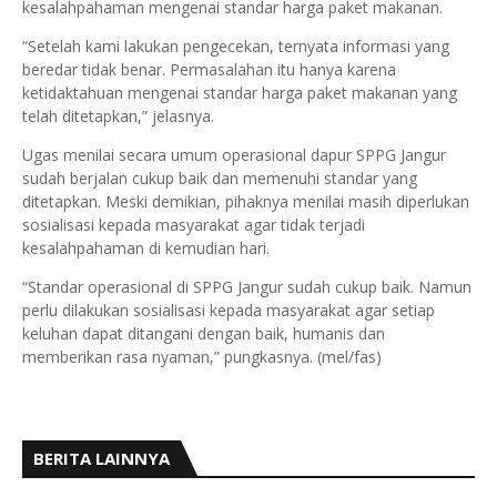
kesalahpahaman mengenai standar harga paket makanan.
“Setelah kami lakukan pengecekan, ternyata informasi yang
beredar tidak benar. Permasalahan itu hanya karena
ketidaktahuan mengenai standar harga paket makanan yang
telah ditetapkan,” jelasnya.
Ugas menilai secara umum operasional dapur SPPG Jangur
sudah berjalan cukup baik dan memenuhi standar yang
ditetapkan. Meski demikian, pihaknya menilai masih diperlukan
sosialisasi kepada masyarakat agar tidak terjadi
kesalahpahaman di kemudian hari.
“Standar operasional di SPPG Jangur sudah cukup baik. Namun
perlu dilakukan sosialisasi kepada masyarakat agar setiap
keluhan dapat ditangani dengan baik, humanis dan
memberikan rasa nyaman,” pungkasnya. (mel/fas)
BERITA LAINNYA