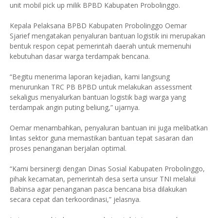
unit mobil pick up milik BPBD Kabupaten Probolinggo.
Kepala Pelaksana BPBD Kabupaten Probolinggo Oemar
Sjarief mengatakan penyaluran bantuan logistik ini merupakan
bentuk respon cepat pemerintah daerah untuk memenuhi
kebutuhan dasar warga terdampak bencana.
“Begitu menerima laporan kejadian, kami langsung
menurunkan TRC PB BPBD untuk melakukan assessment
sekaligus menyalurkan bantuan logistik bagi warga yang
terdampak angin puting beliung,” ujarnya.
Oemar menambahkan, penyaluran bantuan ini juga melibatkan
lintas sektor guna memastikan bantuan tepat sasaran dan
proses penanganan berjalan optimal.
“Kami bersinergi dengan Dinas Sosial Kabupaten Probolinggo,
pihak kecamatan, pemerintah desa serta unsur TNI melalui
Babinsa agar penanganan pasca bencana bisa dilakukan
secara cepat dan terkoordinasi,” jelasnya.