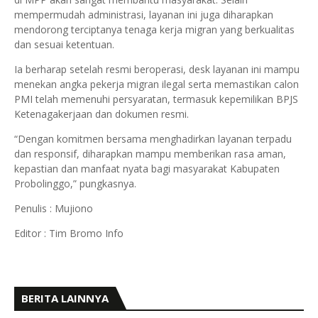
mempermudah administrasi, layanan ini juga diharapkan
mendorong terciptanya tenaga kerja migran yang berkualitas
dan sesuai ketentuan.
Ia berharap setelah resmi beroperasi, desk layanan ini mampu
menekan angka pekerja migran ilegal serta memastikan calon
PMI telah memenuhi persyaratan, termasuk kepemilikan BPJS
Ketenagakerjaan dan dokumen resmi.
“Dengan komitmen bersama menghadirkan layanan terpadu
dan responsif, diharapkan mampu memberikan rasa aman,
kepastian dan manfaat nyata bagi masyarakat Kabupaten
Probolinggo,” pungkasnya.
Penulis : Mujiono
Editor : Tim Bromo Info
BERITA LAINNYA