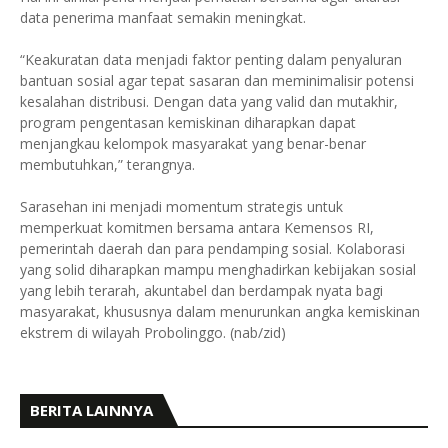
data penerima manfaat semakin meningkat.
“Keakuratan data menjadi faktor penting dalam penyaluran
bantuan sosial agar tepat sasaran dan meminimalisir potensi
kesalahan distribusi. Dengan data yang valid dan mutakhir,
program pengentasan kemiskinan diharapkan dapat
menjangkau kelompok masyarakat yang benar-benar
membutuhkan,” terangnya.
Sarasehan ini menjadi momentum strategis untuk
memperkuat komitmen bersama antara Kemensos RI,
pemerintah daerah dan para pendamping sosial. Kolaborasi
yang solid diharapkan mampu menghadirkan kebijakan sosial
yang lebih terarah, akuntabel dan berdampak nyata bagi
masyarakat, khususnya dalam menurunkan angka kemiskinan
ekstrem di wilayah Probolinggo. (nab/zid)
BERITA LAINNYA