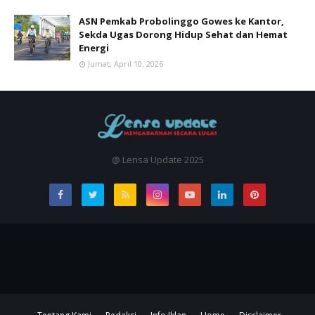
ASN Pemkab Probolinggo Gowes ke Kantor,
Sekda Ugas Dorong Hidup Sehat dan Hemat
Energi
Jumat, April 10, 2026
@ Lensa Update 2025