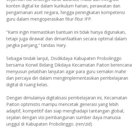
konten digital ke dalam kurikulum harian, perawatan dan
pengamanan aset negara, hingga peningkatan kompetensi
guru dalam mengoperasikan fitur-fitur IFP.
“Kami ingin memastikan bantuan ini tidak hanya digunakan,
tetapi juga dirawat dan dimanfaatkan secara optimal dalam
jangka panjang,” tandas Hary.
Sebagai tindak lanjut, Disdikdaya Kabupaten Probolinggo
bersama Korwil Bidang Dikdaya Kecamatan Paiton berencana
menyusun pelatihan lanjutan agar para guru semakin mahir
dan percaya diri dalam mengimplementasikan pembelajaran
digital di ruang kelas.
Dengan dimulainya digitalisasi pembelajaran ini, Kecamatan
Paiton optimistis mampu mencetak generasi yang lebih
adaptif, kompetitif dan siap menghadapi tantangan global,
sejalan dengan visi pembangunan sumber daya manusia
unggul di Kabupaten Probolinggo. (ren/zid)