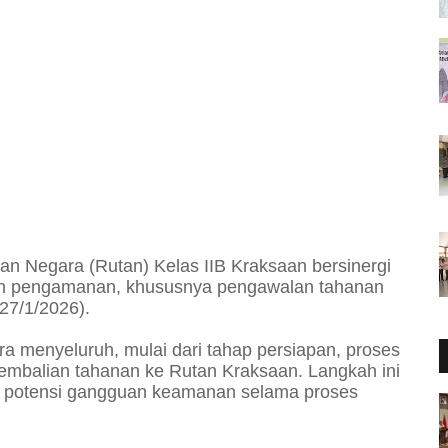
 Negara (Rutan) Kelas IIB Kraksaan bersinergi
an pengamanan, khususnya pengawalan tahanan
27/1/2026).
a menyeluruh, mulai dari tahap persiapan, proses
mbalian tahanan ke Rutan Kraksaan. Langkah ini
ir potensi gangguan keamanan selama proses