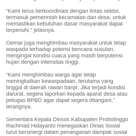
“Kami terus berkoordinasi dengan lintas sektor,
termasuk pemerintah kecamatan dan desa, untuk
memastikan kebutuhan dasar masyarakat dapat
terpenuhi,” jelasnya.
Oemar juga menghimbau masyarakat untuk tetap
waspada terhadap potensi bencana susulan,
mengingat kondisi cuaca yang masih berpotensi
hujan dengan intensitas tinggi.
“Kami menghimbau warga agar tetap
meningkatkan kewaspadaan, terutama yang
tinggal di daerah rawan banjir. Jika terjadi kondisi
darurat, segera laporkan kepada aparat desa atau
petugas BPBD agar dapat segera ditangani,”
terangnya.
Sementara Kepala Dinsos Kabupaten Probolinggo
Rachmad Hidayanto menegaskan Dinas Sosial
turut bersinergi dalam penanganan dampak sosial