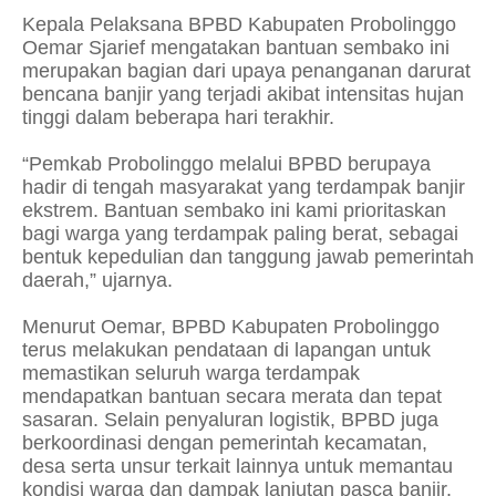
Kepala Pelaksana BPBD Kabupaten Probolinggo
Oemar Sjarief mengatakan bantuan sembako ini
merupakan bagian dari upaya penanganan darurat
bencana banjir yang terjadi akibat intensitas hujan
tinggi dalam beberapa hari terakhir.
“Pemkab Probolinggo melalui BPBD berupaya
hadir di tengah masyarakat yang terdampak banjir
ekstrem. Bantuan sembako ini kami prioritaskan
bagi warga yang terdampak paling berat, sebagai
bentuk kepedulian dan tanggung jawab pemerintah
daerah,” ujarnya.
Menurut Oemar, BPBD Kabupaten Probolinggo
terus melakukan pendataan di lapangan untuk
memastikan seluruh warga terdampak
mendapatkan bantuan secara merata dan tepat
sasaran. Selain penyaluran logistik, BPBD juga
berkoordinasi dengan pemerintah kecamatan,
desa serta unsur terkait lainnya untuk memantau
kondisi warga dan dampak lanjutan pasca banjir.