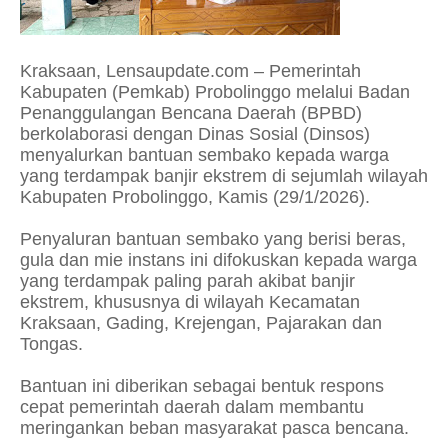
Kraksaan, Lensaupdate.com – Pemerintah
Kabupaten (Pemkab) Probolinggo melalui Badan
Penanggulangan Bencana Daerah (BPBD)
berkolaborasi dengan Dinas Sosial (Dinsos)
menyalurkan bantuan sembako kepada warga
yang terdampak banjir ekstrem di sejumlah wilayah
Kabupaten Probolinggo, Kamis (29/1/2026).
Penyaluran bantuan sembako yang berisi beras,
gula dan mie instans ini difokuskan kepada warga
yang terdampak paling parah akibat banjir
ekstrem, khususnya di wilayah Kecamatan
Kraksaan, Gading, Krejengan, Pajarakan dan
Tongas.
Bantuan ini diberikan sebagai bentuk respons
cepat pemerintah daerah dalam membantu
meringankan beban masyarakat pasca bencana.