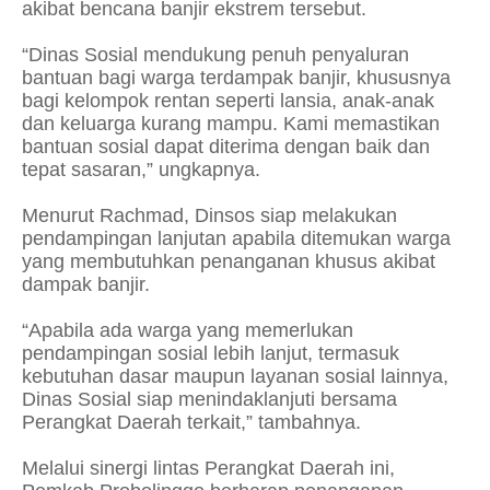
akibat bencana banjir ekstrem tersebut.
“Dinas Sosial mendukung penuh penyaluran
bantuan bagi warga terdampak banjir, khususnya
bagi kelompok rentan seperti lansia, anak-anak
dan keluarga kurang mampu. Kami memastikan
bantuan sosial dapat diterima dengan baik dan
tepat sasaran,” ungkapnya.
Menurut Rachmad, Dinsos siap melakukan
pendampingan lanjutan apabila ditemukan warga
yang membutuhkan penanganan khusus akibat
dampak banjir.
“Apabila ada warga yang memerlukan
pendampingan sosial lebih lanjut, termasuk
kebutuhan dasar maupun layanan sosial lainnya,
Dinas Sosial siap menindaklanjuti bersama
Perangkat Daerah terkait,” tambahnya.
Melalui sinergi lintas Perangkat Daerah ini,