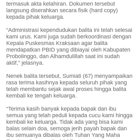
termasuk akta kelahiran. Dokumen tersebut
langsung diserahkan secara fisik (hard copy)
kepada pihak keluarga.
“Administrasi kependudukan balita ini telah selesai
kami urus. Kami juga sudah berkoordinasi dengan
Kepala Puskesmas Kraksaan agar balita
mendapatkan PBID yang dibiayai oleh Kabupaten
Probolinggo, dan Alhamdulillah saat ini sudah
aktif,” jelasnya.
Nenek balita tersebut, Sumiati (67) menyampaikan
rasa terima kasihnya kepada seluruh pihak yang
telah membantu sejak awal proses hingga balita
kembali ke tengah keluarga.
“Terima kasih banyak kepada bapak dan ibu
semua yang telah peduli kepada cucu kami hingga
kembali ke keluarga. Tidak ada yang bisa kami
balas selain doa, semoga jerih payah bapak dan
ibu semuanya dibalas oleh Tuhan Yang Maha