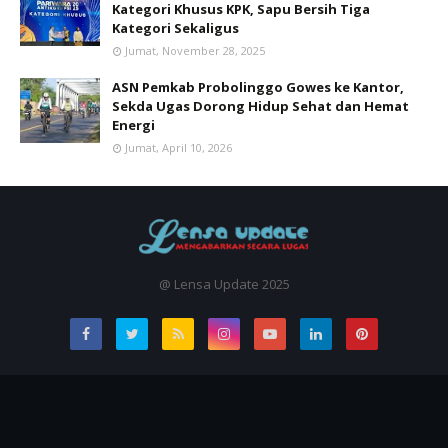
Kategori Khusus KPK, Sapu Bersih Tiga
Kategori Sekaligus
Jumat, November 28, 2025
ASN Pemkab Probolinggo Gowes ke Kantor,
Sekda Ugas Dorong Hidup Sehat dan Hemat
Energi
Jumat, April 10, 2026
@ Lensa Update 2025