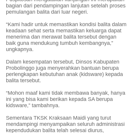
bagian dari pendampingan lanjutan setelah proses
pemulangan balita dari luar negeri.
“Kami hadir untuk memastikan kondisi balita dalam
keadaan sehat serta memastikan keluarga dapat
menerima dan merawat balita tersebut dengan
baik guna mendukung tumbuh kembangnya,”
ungkapnya.
Dalam kesempatan tersebut, Dinsos Kabupaten
Probolinggo juga menyerahkan bantuan berupa
perlengkapan kebutuhan anak (kidsware) kepada
balita tersebut.
“Mohon maaf kami tidak membawa banyak, hanya
ini yang bisa kami berikan kepada SA berupa
kidsware,” tambahnya.
Sementara TKSK Kraksaan Maidi yang turut
mendampingi menyampaikan seluruh administrasi
kependudukan balita telah selesai diurus,