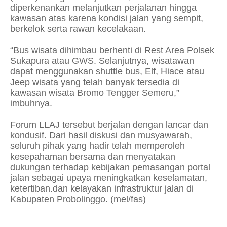
diperkenankan melanjutkan perjalanan hingga
kawasan atas karena kondisi jalan yang sempit,
berkelok serta rawan kecelakaan.
“Bus wisata dihimbau berhenti di Rest Area Polsek
Sukapura atau GWS. Selanjutnya, wisatawan
dapat menggunakan shuttle bus, Elf, Hiace atau
Jeep wisata yang telah banyak tersedia di
kawasan wisata Bromo Tengger Semeru,”
imbuhnya.
Forum LLAJ tersebut berjalan dengan lancar dan
kondusif. Dari hasil diskusi dan musyawarah,
seluruh pihak yang hadir telah memperoleh
kesepahaman bersama dan menyatakan
dukungan terhadap kebijakan pemasangan portal
jalan sebagai upaya meningkatkan keselamatan,
ketertiban.dan kelayakan infrastruktur jalan di
Kabupaten Probolinggo. (mel/fas)