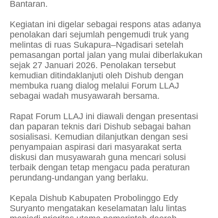
Bantaran.
Kegiatan ini digelar sebagai respons atas adanya
penolakan dari sejumlah pengemudi truk yang
melintas di ruas Sukapura–Ngadisari setelah
pemasangan portal jalan yang mulai diberlakukan
sejak 27 Januari 2026. Penolakan tersebut
kemudian ditindaklanjuti oleh Dishub dengan
membuka ruang dialog melalui Forum LLAJ
sebagai wadah musyawarah bersama.
Rapat Forum LLAJ ini diawali dengan presentasi
dan paparan teknis dari Dishub sebagai bahan
sosialisasi. Kemudian dilanjutkan dengan sesi
penyampaian aspirasi dari masyarakat serta
diskusi dan musyawarah guna mencari solusi
terbaik dengan tetap mengacu pada peraturan
perundang-undangan yang berlaku.
Kepala Dishub Kabupaten Probolinggo Edy
Suryanto mengatakan keselamatan lalu lintas