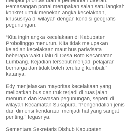
menjadi prioritas utama pemerintah daerah.
Pemasangan portal merupakan salah satu langkah
konkret untuk menekan angka kecelakaan,
khususnya di wilayah dengan kondisi geografis
pegunungan.
“Kita ingin angka kecelakaan di Kabupaten
Probolinggo menurun. Kita tidak melupakan
kejadian kecelakaan maut bus pariwisata
beberapa waktu lalu di Desa Boto Kecamatan
Lumbang. Kejadian tersebut menjadi pelajaran
berharga dan tidak boleh terulang kembali,”
katanya.
Edy menjelaskan mayoritas kecelakaan yang
melibatkan bus dan truk terjadi di ruas jalan
menurun dan kawasan pegunungan, seperti di
wilayah Kecamatan Sukapura. "Pengendalian jenis
dan dimensi kendaraan menjadi hal yang sangat
penting," tegasnya.
Sementara Sekretaris Dishub Kabupaten