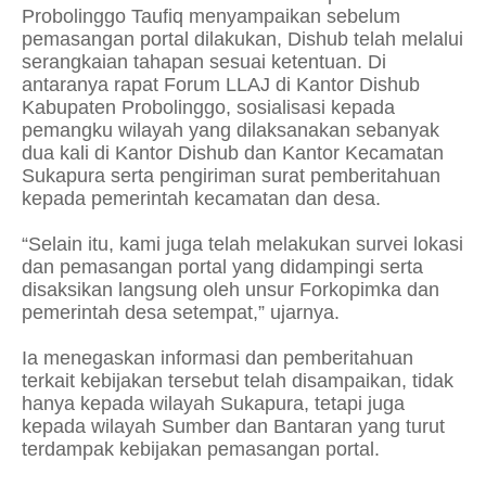
Probolinggo Taufiq menyampaikan sebelum
pemasangan portal dilakukan, Dishub telah melalui
serangkaian tahapan sesuai ketentuan. Di
antaranya rapat Forum LLAJ di Kantor Dishub
Kabupaten Probolinggo, sosialisasi kepada
pemangku wilayah yang dilaksanakan sebanyak
dua kali di Kantor Dishub dan Kantor Kecamatan
Sukapura serta pengiriman surat pemberitahuan
kepada pemerintah kecamatan dan desa.
“Selain itu, kami juga telah melakukan survei lokasi
dan pemasangan portal yang didampingi serta
disaksikan langsung oleh unsur Forkopimka dan
pemerintah desa setempat,” ujarnya.
Ia menegaskan informasi dan pemberitahuan
terkait kebijakan tersebut telah disampaikan, tidak
hanya kepada wilayah Sukapura, tetapi juga
kepada wilayah Sumber dan Bantaran yang turut
terdampak kebijakan pemasangan portal.