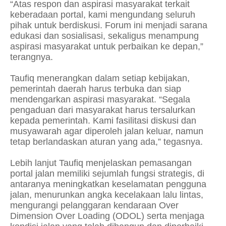
“Atas respon dan aspirasi masyarakat terkait
keberadaan portal, kami mengundang seluruh
pihak untuk berdiskusi. Forum ini menjadi sarana
edukasi dan sosialisasi, sekaligus menampung
aspirasi masyarakat untuk perbaikan ke depan,”
terangnya.
Taufiq menerangkan dalam setiap kebijakan,
pemerintah daerah harus terbuka dan siap
mendengarkan aspirasi masyarakat. “Segala
pengaduan dari masyarakat harus tersalurkan
kepada pemerintah. Kami fasilitasi diskusi dan
musyawarah agar diperoleh jalan keluar, namun
tetap berlandaskan aturan yang ada,” tegasnya.
Lebih lanjut Taufiq menjelaskan pemasangan
portal jalan memiliki sejumlah fungsi strategis, di
antaranya meningkatkan keselamatan pengguna
jalan, menurunkan angka kecelakaan lalu lintas,
mengurangi pelanggaran kendaraan Over
Dimension Over Loading (ODOL) serta menjaga