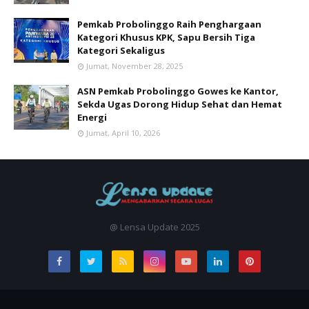
Pemkab Probolinggo Raih Penghargaan
Kategori Khusus KPK, Sapu Bersih Tiga
Kategori Sekaligus
Jumat, November 28, 2025
ASN Pemkab Probolinggo Gowes ke Kantor,
Sekda Ugas Dorong Hidup Sehat dan Hemat
Energi
Jumat, April 10, 2026
@ Lensa Update 2025