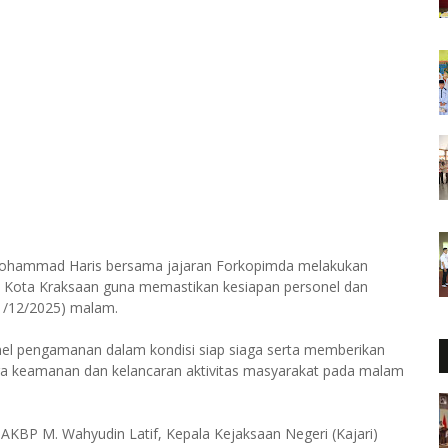
 Mohammad Haris bersama jajaran Forkopimda melakukan
 Kota Kraksaan guna memastikan kesiapan personel dan
1/12/2025) malam.
onel pengamanan dalam kondisi siap siaga serta memberikan
a keamanan dan kelancaran aktivitas masyarakat pada malam
AKBP M. Wahyudin Latif, Kepala Kejaksaan Negeri (Kajari)