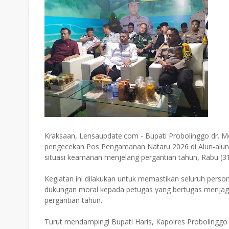
Kraksaan, Lensaupdate.com - Bupati Probolinggo dr.
pengecekan Pos Pengamanan Nataru 2026 di Alun-alun
situasi keamanan menjelang pergantian tahun, Rabu (3
Kegiatan ini dilakukan untuk memastikan seluruh pers
dukungan moral kepada petugas yang bertugas menjag
pergantian tahun.
Turut mendampingi Bupati Haris, Kapolres Probolinggo 