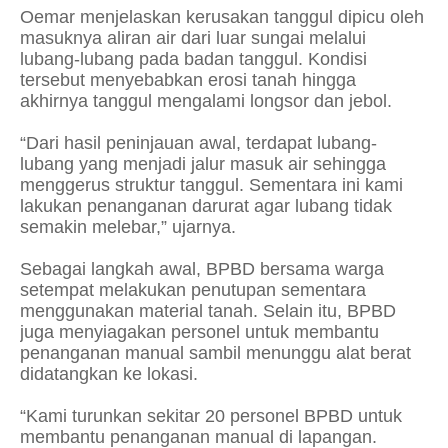
Oemar menjelaskan kerusakan tanggul dipicu oleh
masuknya aliran air dari luar sungai melalui
lubang-lubang pada badan tanggul. Kondisi
tersebut menyebabkan erosi tanah hingga
akhirnya tanggul mengalami longsor dan jebol.
“Dari hasil peninjauan awal, terdapat lubang-
lubang yang menjadi jalur masuk air sehingga
menggerus struktur tanggul. Sementara ini kami
lakukan penanganan darurat agar lubang tidak
semakin melebar,” ujarnya.
Sebagai langkah awal, BPBD bersama warga
setempat melakukan penutupan sementara
menggunakan material tanah. Selain itu, BPBD
juga menyiagakan personel untuk membantu
penanganan manual sambil menunggu alat berat
didatangkan ke lokasi.
“Kami turunkan sekitar 20 personel BPBD untuk
membantu penanganan manual di lapangan.