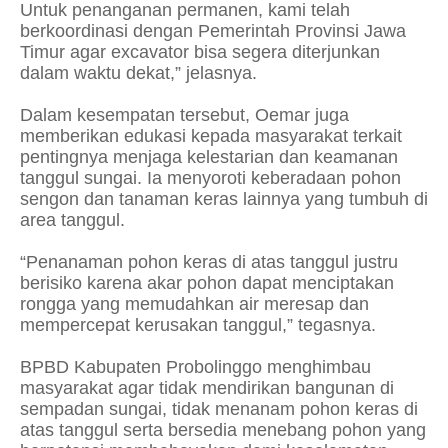
Untuk penanganan permanen, kami telah
berkoordinasi dengan Pemerintah Provinsi Jawa
Timur agar excavator bisa segera diterjunkan
dalam waktu dekat,” jelasnya.
Dalam kesempatan tersebut, Oemar juga
memberikan edukasi kepada masyarakat terkait
pentingnya menjaga kelestarian dan keamanan
tanggul sungai. Ia menyoroti keberadaan pohon
sengon dan tanaman keras lainnya yang tumbuh di
area tanggul.
“Penanaman pohon keras di atas tanggul justru
berisiko karena akar pohon dapat menciptakan
rongga yang memudahkan air meresap dan
mempercepat kerusakan tanggul,” tegasnya.
BPBD Kabupaten Probolinggo menghimbau
masyarakat agar tidak mendirikan bangunan di
sempadan sungai, tidak menanam pohon keras di
atas tanggul serta bersedia menebang pohon yang