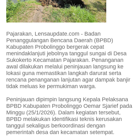
Pajarakan, Lensaupdate.com - Badan
Penanggulangan Bencana Daerah (BPBD)
Kabupaten Probolinggo bergerak cepat
menindaklanjuti jebolnya tanggul sungai di Desa
Sukokerto Kecamatan Pajarakan. Penanganan
awal dilakukan melalui peninjauan langsung ke
lokasi guna memastikan langkah darurat serta
rencana penanganan lanjutan agar dampak banjir
tidak meluas ke permukiman warga.
Peninjauan dipimpin langsung Kepala Pelaksana
BPBD Kabupaten Probolinggo Oemar Sjarief pada
Minggu (25/1/2026). Dalam kegiatan tersebut,
BPBD melakukan identifikasi teknis kerusakan
tanggul sekaligus berkoordinasi dengan
pemerintah desa dan kecamatan setempat.