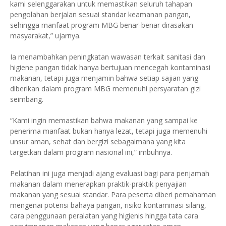
kami selenggarakan untuk memastikan seluruh tahapan
pengolahan berjalan sesuai standar keamanan pangan,
sehingga manfaat program MBG benar-benar dirasakan
masyarakat,” ujarnya.
Ia menambahkan peningkatan wawasan terkait sanitasi dan
higiene pangan tidak hanya bertujuan mencegah kontaminasi
makanan, tetapi juga menjamin bahwa setiap sajian yang
diberikan dalam program MBG memenuhi persyaratan gizi
seimbang.
“Kami ingin memastikan bahwa makanan yang sampai ke
penerima manfaat bukan hanya lezat, tetapi juga memenuhi
unsur aman, sehat dan bergizi sebagaimana yang kita
targetkan dalam program nasional ini,” imbuhnya.
Pelatihan ini juga menjadi ajang evaluasi bagi para penjamah
makanan dalam menerapkan praktik-praktik penyajian
makanan yang sesuai standar. Para peserta diberi pemahaman
mengenai potensi bahaya pangan, risiko kontaminasi silang,
cara penggunaan peralatan yang higienis hingga tata cara