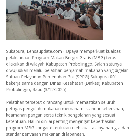
Sukapura, Lensaupdate.com - Upaya memperkuat kualitas
pelaksanaan Program Makan Bergizi Gratis (MBG) terus
dilakukan di wilayah Kabupaten Probolinggo. Salah satunya
diwujudkan melalui pelatihan penjamah makanan yang digelar
Satuan Pelayanan Pemenuhan Gizi (SPPG) Sukapura 001
bekerja sama dengan Dinas Kesehatan (Dinkes) Kabupaten
Probolinggo, Rabu (3/12/2025).
Pelatihan tersebut dirancang untuk memastikan seluruh
petugas pengolah makanan memahami standar kebersihan,
keamanan pangan serta teknik pengolahan yang sesuai
ketentuan. Hal ini dinilai penting mengingat keberhasilan
program MBG sangat ditentukan oleh kualitas layanan gizi dan
standar penyajian makanan di lapangan.