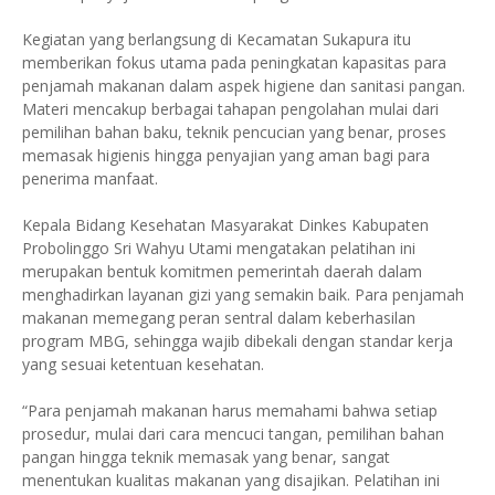
Kegiatan yang berlangsung di Kecamatan Sukapura itu
memberikan fokus utama pada peningkatan kapasitas para
penjamah makanan dalam aspek higiene dan sanitasi pangan.
Materi mencakup berbagai tahapan pengolahan mulai dari
pemilihan bahan baku, teknik pencucian yang benar, proses
memasak higienis hingga penyajian yang aman bagi para
penerima manfaat.
Kepala Bidang Kesehatan Masyarakat Dinkes Kabupaten
Probolinggo Sri Wahyu Utami mengatakan pelatihan ini
merupakan bentuk komitmen pemerintah daerah dalam
menghadirkan layanan gizi yang semakin baik. Para penjamah
makanan memegang peran sentral dalam keberhasilan
program MBG, sehingga wajib dibekali dengan standar kerja
yang sesuai ketentuan kesehatan.
“Para penjamah makanan harus memahami bahwa setiap
prosedur, mulai dari cara mencuci tangan, pemilihan bahan
pangan hingga teknik memasak yang benar, sangat
menentukan kualitas makanan yang disajikan. Pelatihan ini