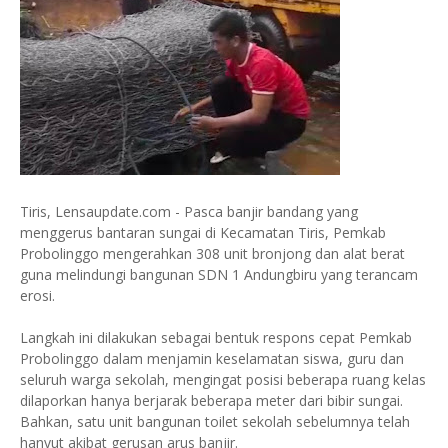
Tiris, Lensaupdate.com - Pasca banjir bandang yang
menggerus bantaran sungai di Kecamatan Tiris, Pemkab
Probolinggo mengerahkan 308 unit bronjong dan alat berat
guna melindungi bangunan SDN 1 Andungbiru yang terancam
erosi.
Langkah ini dilakukan sebagai bentuk respons cepat Pemkab
Probolinggo dalam menjamin keselamatan siswa, guru dan
seluruh warga sekolah, mengingat posisi beberapa ruang kelas
dilaporkan hanya berjarak beberapa meter dari bibir sungai.
Bahkan, satu unit bangunan toilet sekolah sebelumnya telah
hanyut akibat gerusan arus banjir.