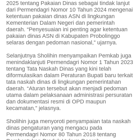
2025 tentang Pakaian Dinas sebagai tindak lanjut
dari Permendagri Nomor 10 Tahun 2024 mengenai
ketentuan pakaian dinas ASN di lingkungan
Kementerian Dalam Negeri dan pemerintah
daerah. “Penyesuaian ini penting agar ketentuan
pakaian dinas ASN di Kabupaten Probolinggo
selaras dengan pedoman nasional,” ujarnya.
Selanjutnya Sholihin menyampaikan Pemkab juga
menindaklanjuti Permendagri Nomor 1 Tahun 2023
tentang Tata Naskah Dinas yang kini telah
diformulasikan dalam Peraturan Bupati baru terkait
tata naskah dinas di lingkungan pemerintahan
daerah. “Aturan tersebut akan menjadi pedoman
utama dalam pelaksanaan administrasi persuratan
dan dokumentasi resmi di OPD maupun
kecamatan,” jelasnya.
Sholihin juga menyoroti penyampaian tata naskah
dinas pengaturan yang mengacu pada
Permendagri Nomor 80 Tahun 2018 tentang