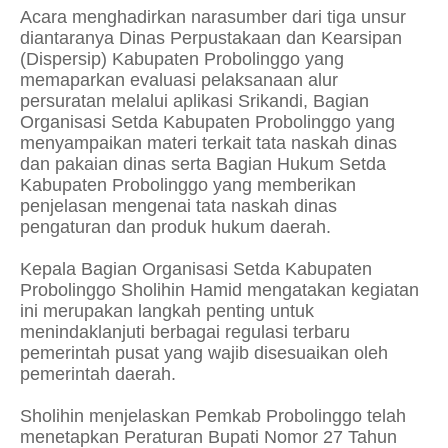
Acara menghadirkan narasumber dari tiga unsur
diantaranya Dinas Perpustakaan dan Kearsipan
(Dispersip) Kabupaten Probolinggo yang
memaparkan evaluasi pelaksanaan alur
persuratan melalui aplikasi Srikandi, Bagian
Organisasi Setda Kabupaten Probolinggo yang
menyampaikan materi terkait tata naskah dinas
dan pakaian dinas serta Bagian Hukum Setda
Kabupaten Probolinggo yang memberikan
penjelasan mengenai tata naskah dinas
pengaturan dan produk hukum daerah.
Kepala Bagian Organisasi Setda Kabupaten
Probolinggo Sholihin Hamid mengatakan kegiatan
ini merupakan langkah penting untuk
menindaklanjuti berbagai regulasi terbaru
pemerintah pusat yang wajib disesuaikan oleh
pemerintah daerah.
Sholihin menjelaskan Pemkab Probolinggo telah
menetapkan Peraturan Bupati Nomor 27 Tahun