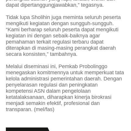
dapat dipertanggungjawabkan,” tegasnya.
Tidak lupa Sholihin juga meminta seluruh peserta
mengikuti kegiatan dengan sungguh-sungguh.
“Kami berharap seluruh peserta dapat mengikuti
kegiatan ini dengan sebaik-baiknya agar
pemahaman terkait regulasi terbaru dapat
diterapkan di masing-masing perangkat daerah
secara konsisten,” tambahnya.
Melalui diseminasi ini, Pemkab Probolinggo
menegaskan komitmennya untuk memperkuat tata
kelola administrasi pemerintahan daerah. Dengan
penyelarasan regulasi dan peningkatan
kompetensi ASN dalam pengelolaan
ketatalaksanaan, diharapkan kinerja birokrasi
menjadi semakin efektif, profesional dan
transparan. (mel/fas)