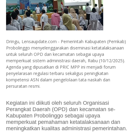
Dringu, Lensaupdate.com - Pemerintah Kabupaten (Pemkab)
Probolinggo menyelenggarakan diseminasi ketatalaksanaan
untuk seluruh OPD dan kecamatan sebagai upaya
memperkuat sistem administrasi daerah, Rabu (10/12/2025).
Agenda yang dipusatkan di PRIC MPP ini menjadi forum
penyelarasan regulasi terbaru sekaligus peningkatan
kompetensi ASN dalam pengelolaan tata naskah dan
persuratan resmi.
Kegiatan ini diikuti oleh seluruh Organisasi
Perangkat Daerah (OPD) dan kecamatan se-
Kabupaten Probolinggo sebagai upaya
memperkuat pemahaman ketatalaksanaan dan
meningkatkan kualitas administrasi pemerintahan.