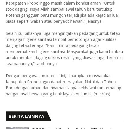
Kabupaten Probolinggo masih dalam kondisi aman. “Untuk
stok daging, Insya Allah sampai awal tahun baru tercukupi.
Potensi gangguan baru mungkin terjadi jika ada kejadian luar
biasa seperti wabah atau penyakit hewan,” jelasnya.
Selain itu, pihaknya juga mengingatkan pedagang untuk tetap
menjaga higiene sanitasi tempat pemotongan agar kualitas
daging tetap terjaga. “Kami minta pedagang tetap
memperhatikan higiene sanitasi. Masyarakat juga kami himbau
untuk membeli daging di kios resmi yang diawasi agar terjamin
keamanannya,” tambahnya.
Dengan pengawasan intensif ini, diharapkan masyarakat
Kabupaten Probolinggo dapat merayakan Natal dan Tahun
Baru dengan aman dan nyaman tanpa kekhawatiran terhadap
pangan asal hewan yang tidak layak konsumsi. (mel/fas)
BERITA LAINNYA