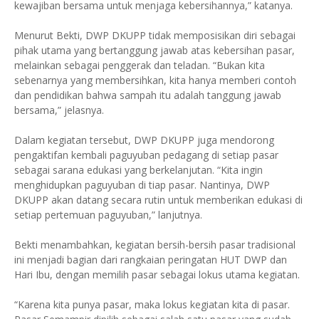
kewajiban bersama untuk menjaga kebersihannya,” katanya.
Menurut Bekti, DWP DKUPP tidak memposisikan diri sebagai
pihak utama yang bertanggung jawab atas kebersihan pasar,
melainkan sebagai penggerak dan teladan. “Bukan kita
sebenarnya yang membersihkan, kita hanya memberi contoh
dan pendidikan bahwa sampah itu adalah tanggung jawab
bersama,” jelasnya.
Dalam kegiatan tersebut, DWP DKUPP juga mendorong
pengaktifan kembali paguyuban pedagang di setiap pasar
sebagai sarana edukasi yang berkelanjutan. “Kita ingin
menghidupkan paguyuban di tiap pasar. Nantinya, DWP
DKUPP akan datang secara rutin untuk memberikan edukasi di
setiap pertemuan paguyuban,” lanjutnya.
Bekti menambahkan, kegiatan bersih-bersih pasar tradisional
ini menjadi bagian dari rangkaian peringatan HUT DWP dan
Hari Ibu, dengan memilih pasar sebagai lokus utama kegiatan.
“Karena kita punya pasar, maka lokus kegiatan kita di pasar.