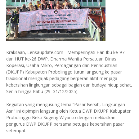
Kraksaan, Lensaupdate.com - Memperingati Hari Ibu ke-97
dan HUT ke-26 DWP, Dharma Wanita Persatuan Dinas
Koperasi, Usaha Mikro, Perdagangan dan Perindustrian
(DKUPP) Kabupaten Probolinggo turun langsung ke pasar
tradisional mengajak pedagang berperan aktif menjaga
kebersihan lingkungan sebagai bagian dari budaya hidup sehat,
Senin hingga Rabu (29–31/12/2025).
Kegiatan yang mengusung tema “Pasar Bersih, Lingkungan
Asri” ini dipimpin langsung oleh Ketua DWP DKUPP Kabupaten
Probolinggo Bekti Sugeng Wiyanto dengan melibatkan
pengurus DWP DKUPP bersama petugas kebersihan pasar
setempat.