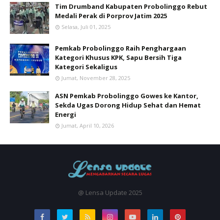
Tim Drumband Kabupaten Probolinggo Rebut
Medali Perak di Porprov Jatim 2025
Selasa, Juli 01, 2025
Pemkab Probolinggo Raih Penghargaan
Kategori Khusus KPK, Sapu Bersih Tiga
Kategori Sekaligus
Jumat, November 28, 2025
ASN Pemkab Probolinggo Gowes ke Kantor,
Sekda Ugas Dorong Hidup Sehat dan Hemat
Energi
Jumat, April 10, 2026
@ Lensa Update 2025