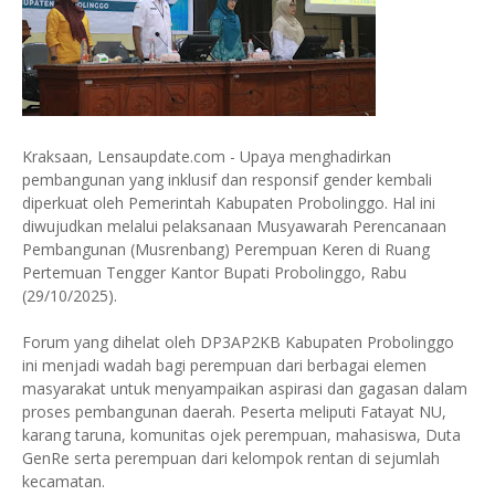
Kraksaan, Lensaupdate.com - Upaya menghadirkan
pembangunan yang inklusif dan responsif gender kembali
diperkuat oleh Pemerintah Kabupaten Probolinggo. Hal ini
diwujudkan melalui pelaksanaan Musyawarah Perencanaan
Pembangunan (Musrenbang) Perempuan Keren di Ruang
Pertemuan Tengger Kantor Bupati Probolinggo, Rabu
(29/10/2025).
Forum yang dihelat oleh DP3AP2KB Kabupaten Probolinggo
ini menjadi wadah bagi perempuan dari berbagai elemen
masyarakat untuk menyampaikan aspirasi dan gagasan dalam
proses pembangunan daerah. Peserta meliputi Fatayat NU,
karang taruna, komunitas ojek perempuan, mahasiswa, Duta
GenRe serta perempuan dari kelompok rentan di sejumlah
kecamatan.