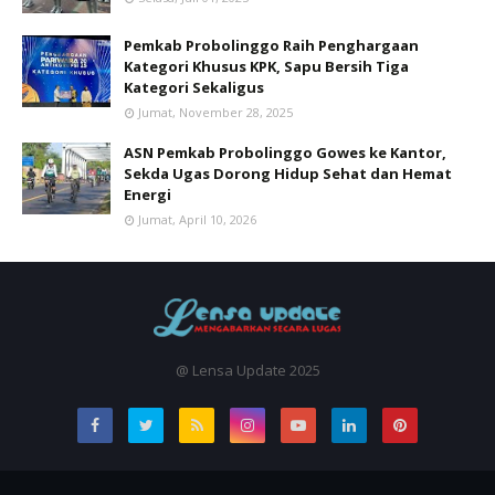
Pemkab Probolinggo Raih Penghargaan
Kategori Khusus KPK, Sapu Bersih Tiga
Kategori Sekaligus
Jumat, November 28, 2025
ASN Pemkab Probolinggo Gowes ke Kantor,
Sekda Ugas Dorong Hidup Sehat dan Hemat
Energi
Jumat, April 10, 2026
@ Lensa Update 2025