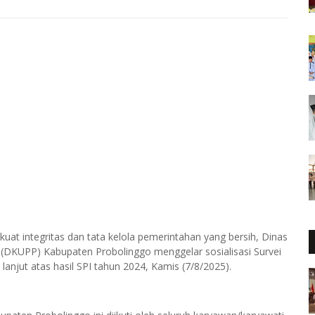
t integritas dan tata kelola pemerintahan yang bersih, Dinas
 (DKUPP) Kabupaten Probolinggo menggelar sosialisasi Survei
 lanjut atas hasil SPI tahun 2024, Kamis (7/8/2025).