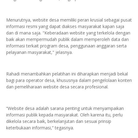
Menurutnya, website desa memiliki peran krusial sebagai pusat
informasi resmi yang dapat diakses masyarakat kapan saja
dan di mana saja. "Keberadaan website yang terkelola dengan
baik akan mempermudah publik dalam memperoleh data dan
informasi terkait program desa, penggunaan anggaran serta
pelayanan masyarakat," jelasnya.
Rahadi menambahkan pelatihan ini diharapkan menjadi bekal
bagi para operator desa, khususnya dalam pengelolaan konten
dan pemeliharaan website desa secara profesional.
“Website desa adalah sarana penting untuk menyampaikan
informasi publik kepada masyarakat. Oleh karena itu, perlu
dikelola secara baik, berkelanjutan dan sesuai prinsip
keterbukaan informasi,” tegasnya.