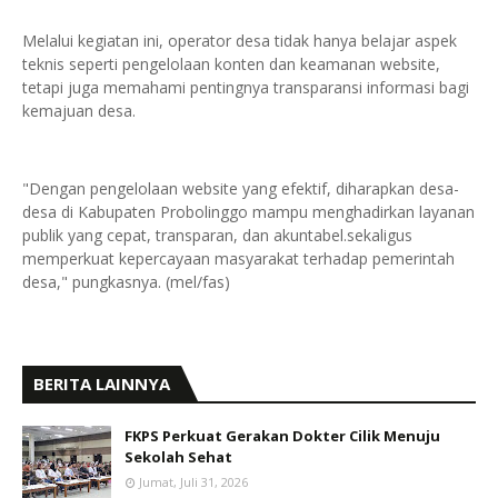
Melalui kegiatan ini, operator desa tidak hanya belajar aspek
teknis seperti pengelolaan konten dan keamanan website,
tetapi juga memahami pentingnya transparansi informasi bagi
kemajuan desa.
"Dengan pengelolaan website yang efektif, diharapkan desa-
desa di Kabupaten Probolinggo mampu menghadirkan layanan
publik yang cepat, transparan, dan akuntabel.sekaligus
memperkuat kepercayaan masyarakat terhadap pemerintah
desa," pungkasnya. (mel/fas)
BERITA LAINNYA
FKPS Perkuat Gerakan Dokter Cilik Menuju
Sekolah Sehat
Jumat, Juli 31, 2026