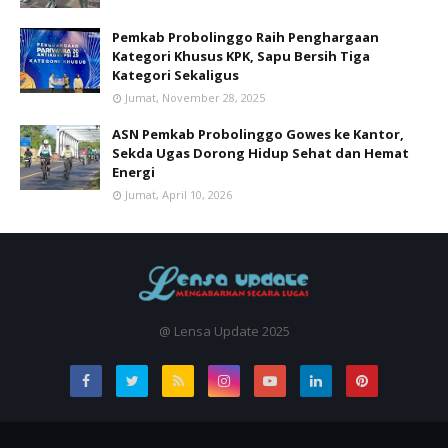
Pemkab Probolinggo Raih Penghargaan
Kategori Khusus KPK, Sapu Bersih Tiga
Kategori Sekaligus
Jumat, November 28, 2025
ASN Pemkab Probolinggo Gowes ke Kantor,
Sekda Ugas Dorong Hidup Sehat dan Hemat
Energi
Jumat, April 10, 2026
@ Lensa Update 2025